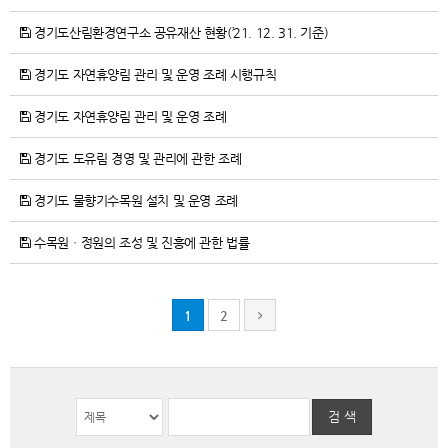
경기도산림환경연구소 공유재산 현황(’21. 12. 31. 기준)
경기도 자연휴양림 관리 및 운영 조례 시행규칙
경기도 자연휴양림 관리 및 운영 조례
경기도 도유림 경영 및 관리에 관한 조례
경기도 물향기수목원 설치 및 운영 조례
수목원ㆍ정원의 조성 및 진흥에 관한 법률
1
2
검 색