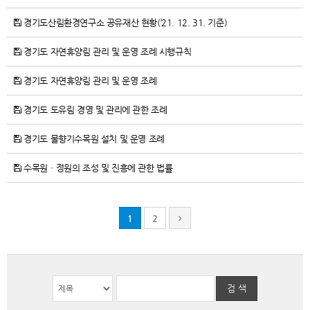
경기도산림환경연구소 공유재산 현황(’21. 12. 31. 기준)
경기도 자연휴양림 관리 및 운영 조례 시행규칙
경기도 자연휴양림 관리 및 운영 조례
경기도 도유림 경영 및 관리에 관한 조례
경기도 물향기수목원 설치 및 운영 조례
수목원ㆍ정원의 조성 및 진흥에 관한 법률
1
2
검 색