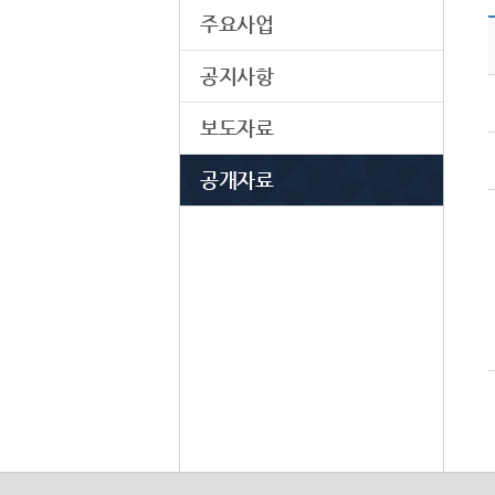
주요사업
공지사항
보도자료
공개자료