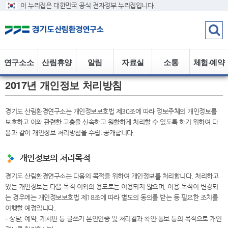
이 누리집은 대한민국 공식 전자정부 누리집입니다.
연구소소
산림휴양
알림
자료실
소통
체험·예약
2017년 개인정보 처리방침
개
정보
경기도 산림환경연구소는 개인정보보호법 제30조에 따라 정보주체의 개인정보를
보호하고 이와 관련한 고충을 신속하고 원활하게 처리할 수 있도록 하기 위하여 다
음과 같이 개인정보 처리방침을 수립․공개합니다.
개인정보의 처리목적
경기도 산림환경연구소는 다음의 목적을 위하여 개인정보를 처리합니다. 처리하고
있는 개인정보는 다음 목적 이외의 용도로는 이용되지 않으며, 이용 목적이 변경되
는 경우에는 개인정보보호법 제18조에 따라 별도의 동의를 받는 등 필요한 조치를
이행할 예정입니다.
– 상담, 예약, 게시판 등 글쓰기 본인인증 및 처리결과 확인·통보 등의 목적으로 개인