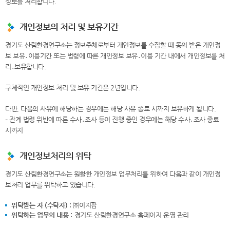
정보를 처리합니다.
개인정보의 처리 및 보유기간
경기도 산림환경연구소는 정보주체로부터 개인정보를 수집할 때 동의 받은 개인정
보 보유․이용기간 또는 법령에 따른 개인정보 보유․이용 기간 내에서 개인정보를 처
리․보유합니다.
구체적인 개인정보 처리 및 보유 기간은 2년입니다.
다만, 다음의 사유에 해당하는 경우에는 해당 사유 종료 시까지 보유하게 됩니다.
– 관계 법령 위반에 따른 수사․조사 등이 진행 중인 경우에는 해당 수사․조사 종료
시까지
개인정보처리의 위탁
경기도 산림환경연구소는 원활한 개인정보 업무처리를 위하여 다음과 같이 개인정
보처리 업무를 위탁하고 있습니다.
위탁받는 자 (수탁자) :
㈜이지팜
위탁하는 업무의 내용 :
경기도 산림환경연구소 홈페이지 운영 관리