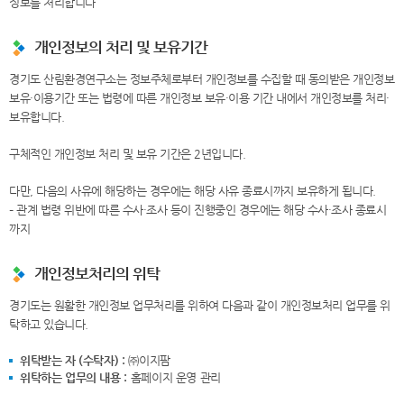
정보를 처리합니다
개인정보의 처리 및 보유기간
경기도 산림환경연구소는 정보주체로부터 개인정보를 수집할 때 동의받은 개인정보
보유·이용기간 또는 법령에 따른 개인정보 보유·이용 기간 내에서 개인정보를 처리·
보유합니다.
구체적인 개인정보 처리 및 보유 기간은 2년입니다.
다만, 다음의 사유에 해당하는 경우에는 해당 사유 종료시까지 보유하게 됩니다.
– 관계 법령 위반에 따른 수사·조사 등이 진행중인 경우에는 해당 수사·조사 종료시
까지
개인정보처리의 위탁
경기도는 원활한 개인정보 업무처리를 위하여 다음과 같이 개인정보처리 업무를 위
탁하고 있습니다.
위탁받는 자 (수탁자) :
㈜이지팜
위탁하는 업무의 내용 :
홈페이지 운영 관리