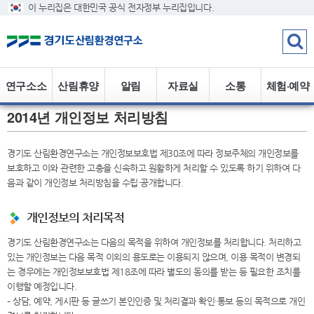
이 누리집은 대한민국 공식 전자정부 누리집입니다.
연구소소
산림휴양
알림
자료실
소통
체험·예약
2014년 개인정보 처리방침
개
정보
경기도 산림환경연구소는 개인정보보호법 제30조에 따라 정보주체의 개인정보를
보호하고 이와 관련한 고충을 신속하고 원활하게 처리할 수 있도록 하기 위하여 다
음과 같이 개인정보 처리방침을 수립·공개합니다.
개인정보의 처리목적
경기도 산림환경연구소는 다음의 목적을 위하여 개인정보를 처리합니다. 처리하고
있는 개인정보는 다음 목적 이외의 용도로는 이용되지 않으며, 이용 목적이 변경되
는 경우에는 개인정보보호법 제18조에 따라 별도의 동의를 받는 등 필요한 조치를
이행할 예정입니다.
– 상담, 예약, 게시판 등 글쓰기 본인인증 및 처리결과 확인·통보 등의 목적으로 개인