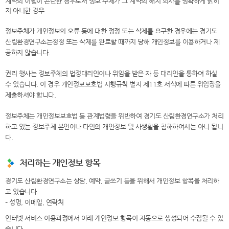
계약의 이행이 곤란한 경우로서 정보 주체가 그 계약의 해지 의사를 명확하게 밝히
지 아니한 경우
정보주체가 개인정보의 오류 등에 대한 정정 또는 삭제를 요구한 경우에는 경기도
산림환경연구소는정정 또는 삭제를 완료할 때까지 당해 개인정보를 이용하거나 제
공하지 않습니다.
권리 행사는 정보주체의 법정대리인이나 위임을 받은 자 등 대리인을 통하여 하실
수 있습니다. 이 경우 개인정보보호법 시행규칙 별지 제11호 서식에 따른 위임장을
제출하셔야 합니다.
정보주체는 개인정보보호법 등 관계법령을 위반하여 경기도 산림환경연구소가 처리
하고 있는 정보주체 본인이나 타인의 개인정보 및 사생활을 침해하여서는 아니 됩니
다.
처리하는 개인정보 항목
경기도 산림환경연구소는 상담, 예약, 글쓰기 등을 위해서 개인정보 항목을 처리하
고 있습니다.
– 성명, 이메일, 연락처
인터넷 서비스 이용과정에서 아래 개인정보 항목이 자동으로 생성되어 수집될 수 있
습니다.