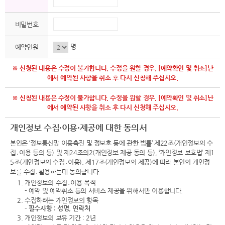
비밀번호
명
예약인원
※ 신청된 내용은 수정이 불가합니다. 수정을 원할 경우, [예약확인 및 취소]난
에서 예약된 사항을 취소 후 다시 신청해 주십시오.
※ 신청된 내용은 수정이 불가합니다. 수정을 원할 경우, [예약확인 및 취소]난
에서 예약된 사항을 취소 후 다시 신청해 주십시오.
개인정보 수집·이용·제공에 대한 동의서
본인은 ‘정보통신망 이용촉진 및 정보호 등에 관한 법률’ 제22조(개인정보의 수
집․이용 등의 등) 및 제24조의2(개인정보 제공 동의 등), ‘개인정보 보호법’ 제1
5조(개인정보의 수집․이용), 제17조(개인정보의 제공)에 따라 본인의 개인정
보를 수집․활용하는데 동의합니다.
1. 개인정보의 수집․이용 목적
- 예약 및 예약취소 등의 서비스 제공을 위해서만 이용합니다.
2. 수집하려는 개인정보의 항목
-
필수사항 : 성명, 연락처
3. 개인정보의 보유 기간 : 2년