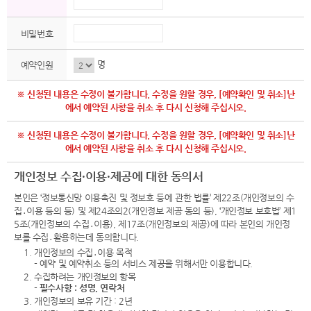
비밀번호
명
예약인원
※ 신청된 내용은 수정이 불가합니다. 수정을 원할 경우, [예약확인 및 취소]난
에서 예약된 사항을 취소 후 다시 신청해 주십시오.
※ 신청된 내용은 수정이 불가합니다. 수정을 원할 경우, [예약확인 및 취소]난
에서 예약된 사항을 취소 후 다시 신청해 주십시오.
개인정보 수집·이용·제공에 대한 동의서
본인은 ‘정보통신망 이용촉진 및 정보호 등에 관한 법률’ 제22조(개인정보의 수
집․이용 등의 등) 및 제24조의2(개인정보 제공 동의 등), ‘개인정보 보호법’ 제1
5조(개인정보의 수집․이용), 제17조(개인정보의 제공)에 따라 본인의 개인정
보를 수집․활용하는데 동의합니다.
1. 개인정보의 수집․이용 목적
- 예약 및 예약취소 등의 서비스 제공을 위해서만 이용합니다.
2. 수집하려는 개인정보의 항목
-
필수사항 : 성명, 연락처
3. 개인정보의 보유 기간 : 2년