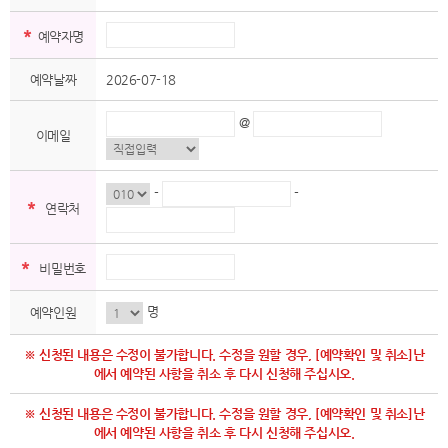
*
예약자명
예약날짜
2026-07-18
@
이메일
-
-
*
연락처
*
비밀번호
명
예약인원
※ 신청된 내용은 수정이 불가합니다. 수정을 원할 경우, [예약확인 및 취소]난
에서 예약된 사항을 취소 후 다시 신청해 주십시오.
※ 신청된 내용은 수정이 불가합니다. 수정을 원할 경우, [예약확인 및 취소]난
에서 예약된 사항을 취소 후 다시 신청해 주십시오.