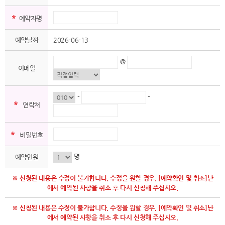
*
예약자명
예약날짜
2026-06-13
@
이메일
-
-
*
연락처
*
비밀번호
명
예약인원
※ 신청된 내용은 수정이 불가합니다. 수정을 원할 경우, [예약확인 및 취소]난
에서 예약된 사항을 취소 후 다시 신청해 주십시오.
※ 신청된 내용은 수정이 불가합니다. 수정을 원할 경우, [예약확인 및 취소]난
에서 예약된 사항을 취소 후 다시 신청해 주십시오.